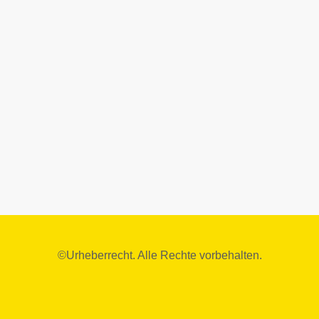
©Urheberrecht. Alle Rechte vorbehalten.