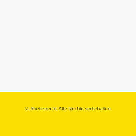
©Urheberrecht. Alle Rechte vorbehalten.