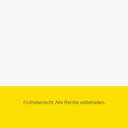
©Urheberrecht. Alle Rechte vorbehalten.