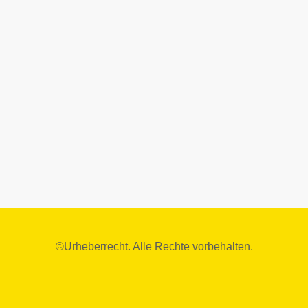
©Urheberrecht. Alle Rechte vorbehalten.