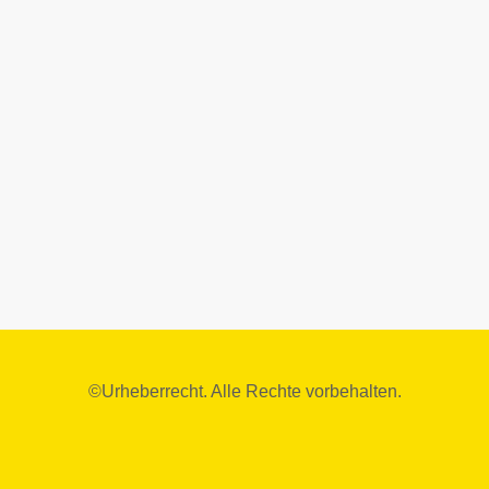
©Urheberrecht. Alle Rechte vorbehalten.