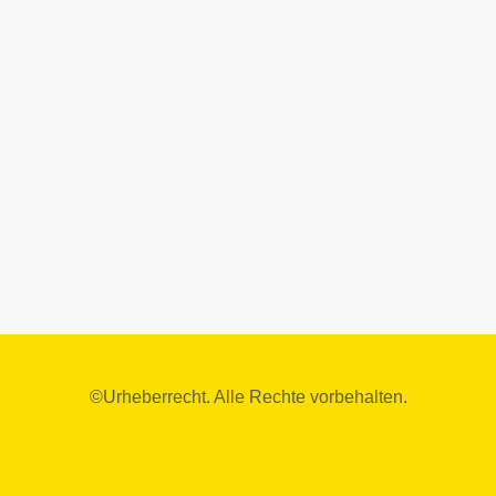
©Urheberrecht. Alle Rechte vorbehalten.