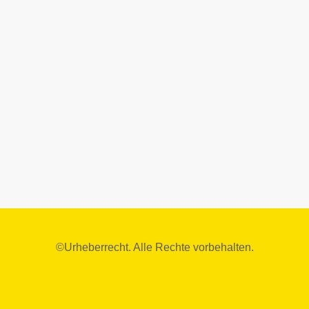
©Urheberrecht. Alle Rechte vorbehalten.